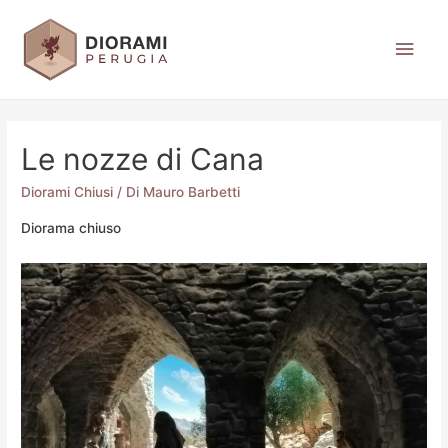
Le nozze di Cana
Diorami Chiusi
/ Di
Mauro Barbetti
Diorama chiuso