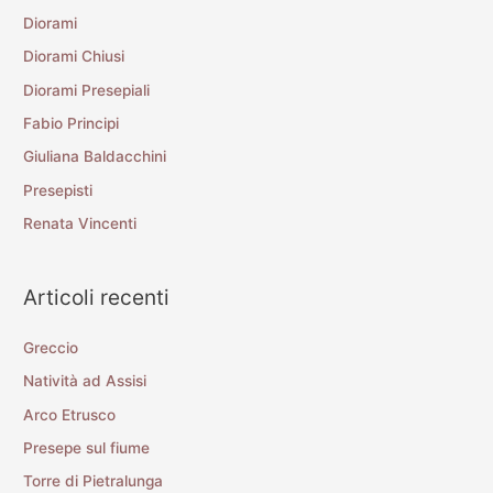
Diorami
Diorami Chiusi
Diorami Presepiali
Fabio Principi
Giuliana Baldacchini
Presepisti
Renata Vincenti
Articoli recenti
Greccio
Natività ad Assisi
Arco Etrusco
Presepe sul fiume
Torre di Pietralunga