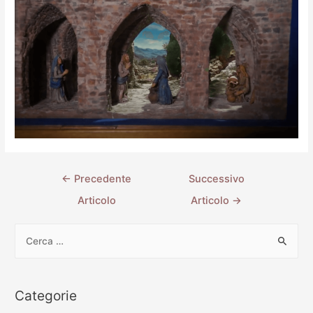
←
Precedente
Successivo
Articolo
Articolo
→
Categorie