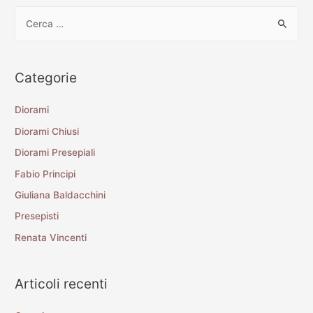
Categorie
Diorami
Diorami Chiusi
Diorami Presepiali
Fabio Principi
Giuliana Baldacchini
Presepisti
Renata Vincenti
Articoli recenti