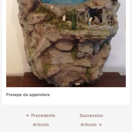
Presepe da appendere
←
Precedente
Successivo
Articolo
Articolo
→