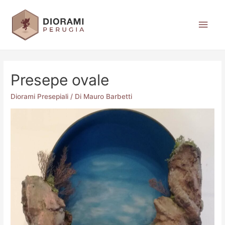
Presepe ovale
Diorami Presepiali
/ Di
Mauro Barbetti