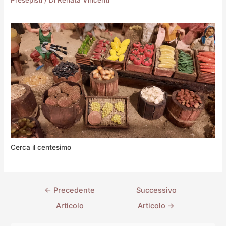
Cerca il centesimo
←
Precedente
Successivo
Articolo
Articolo
→