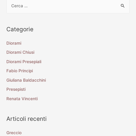
Categorie
Diorami
Diorami Chiusi
Diorami Presepiali
Fabio Principi
Giuliana Baldacchini
Presepisti
Renata Vincenti
Articoli recenti
Greccio