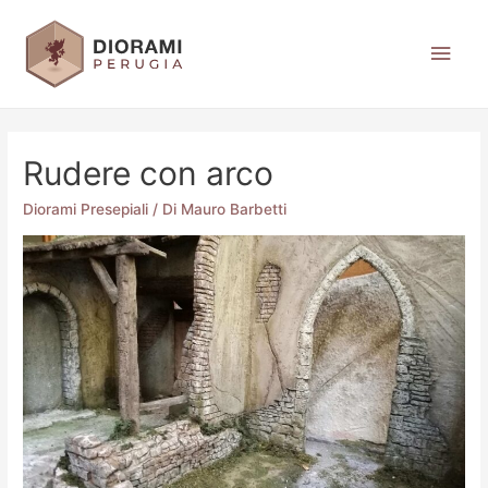
Rudere con arco
Diorami Presepiali
/ Di
Mauro Barbetti