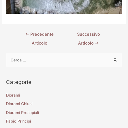
←
Precedente
Successivo
Articolo
Articolo
→
Categorie
Diorami
Diorami Chiusi
Diorami Presepiali
Fabio Principi