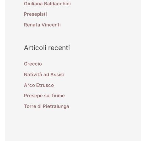
Giuliana Baldacchini
Presepisti
Renata Vincenti
Articoli recenti
Greccio
Natività ad Assisi
Arco Etrusco
Presepe sul fiume
Torre di Pietralunga