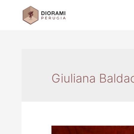
Giuliana Balda