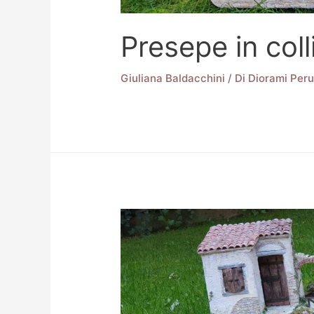
Presepe in coll
Giuliana Baldacchini
/ Di
Diorami Peru