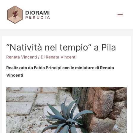
“Natività nel tempio” a Pila
Renata Vincenti
/ Di
Renata Vincenti
Realizzato da Fabio Principi con le miniature di Renata
Vincenti