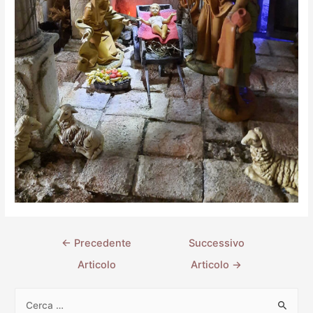
←
Precedente
Successivo
Articolo
Articolo
→