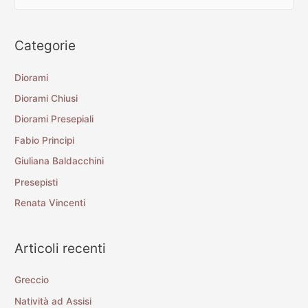
Categorie
Diorami
Diorami Chiusi
Diorami Presepiali
Fabio Principi
Giuliana Baldacchini
Presepisti
Renata Vincenti
Articoli recenti
Greccio
Natività ad Assisi