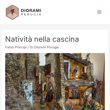
Natività nella cascina
Fabio Principi
/ Di
Diorami Perugia